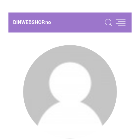
DINWEBSHOP.
no