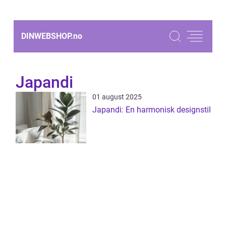
DINWEBSHOP.
no
Japandi
01 august 2025
Japandi: En harmonisk designstil