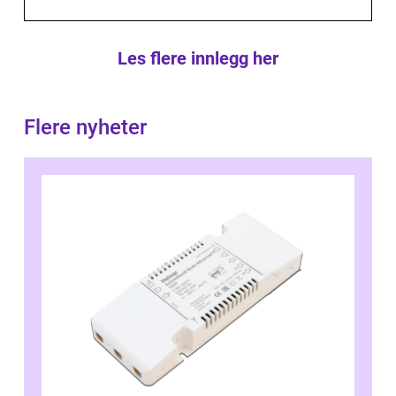
Les flere innlegg her
Flere nyheter