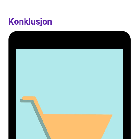
Konklusjon