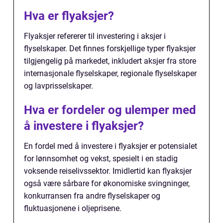
Hva er flyaksjer?
Flyaksjer refererer til investering i aksjer i
flyselskaper. Det finnes forskjellige typer flyaksjer
tilgjengelig på markedet, inkludert aksjer fra store
internasjonale flyselskaper, regionale flyselskaper
og lavprisselskaper.
Hva er fordeler og ulemper med
å investere i flyaksjer?
En fordel med å investere i flyaksjer er potensialet
for lønnsomhet og vekst, spesielt i en stadig
voksende reiselivssektor. Imidlertid kan flyaksjer
også være sårbare for økonomiske svingninger,
konkurransen fra andre flyselskaper og
fluktuasjonene i oljeprisene.