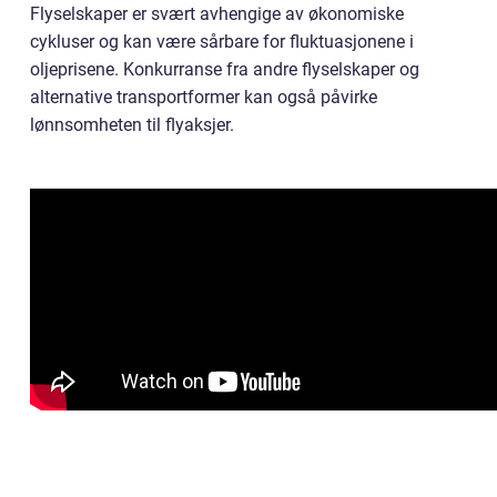
Flyselskaper er svært avhengige av økonomiske
cykluser og kan være sårbare for fluktuasjonene i
oljeprisene. Konkurranse fra andre flyselskaper og
alternative transportformer kan også påvirke
lønnsomheten til flyaksjer.