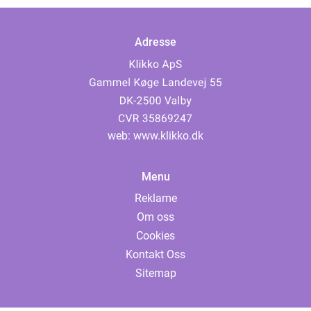
Adresse
web:
www.klikko.dk
Menu
Reklame
Om oss
Cookies
Kontakt Oss
Sitemap