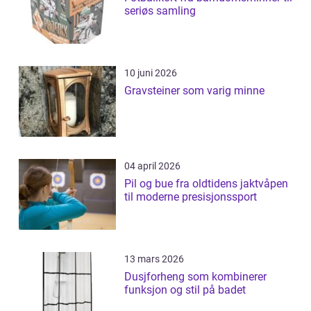
seriøs samling
10 juni 2026
Gravsteiner som varig minne
04 april 2026
Pil og bue fra oldtidens jaktvåpen
til moderne presisjonssport
13 mars 2026
Dusjforheng som kombinerer
funksjon og stil på badet