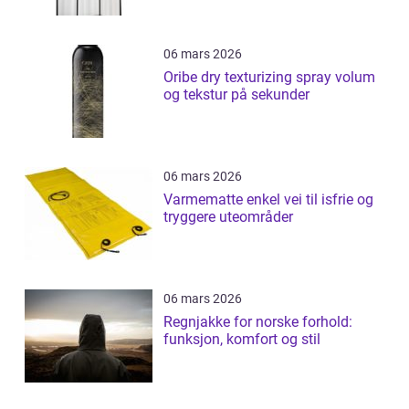
06 mars 2026
Oribe dry texturizing spray volum
og tekstur på sekunder
06 mars 2026
Varmematte enkel vei til isfrie og
tryggere uteområder
06 mars 2026
Regnjakke for norske forhold:
funksjon, komfort og stil