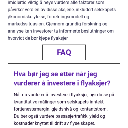
imidlertid viktig å nøye vurdere alle faktorer som
påvirker verdien av disse aksjene, inkludert selskapets
økonomiske ytelse, forretningsmodell og
markedssituasjon. Gjennom grundig forskning og
analyse kan investorer ta informerte beslutninger om
hvorvidt de bør kjøpe flyaksjer.
FAQ
Hva bør jeg se etter når jeg
vurderer å investere i flyaksjer?
Når du vurderer å investere i flyaksjer, bør du se på
kvantitative målinger som selskapets inntekt,
fortjenestemargin, gjeldsnivå og kontantstrøm.
Du bør også vurdere passasjertrafikk, yield og
kostnader knyttet til drift av flyselskapet.