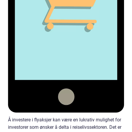
Å investere i flyaksjer kan være en lukrativ mulighet for
investorer som ønsker å delta i reiselivssektoren. Det er