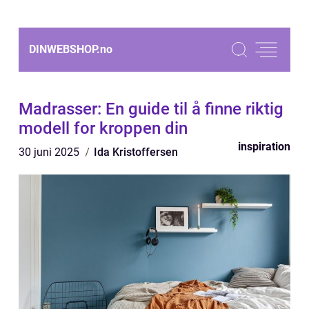
DINWEBSHOP.
no
Madrasser: En guide til å finne riktig
modell for kroppen din
inspiration
30 juni 2025
Ida Kristoffersen