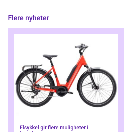
Flere nyheter
Elsykkel gir flere muligheter i