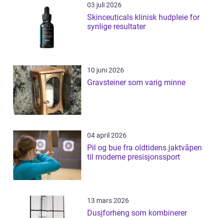
03 juli 2026
Skinceuticals klinisk hudpleie for
synlige resultater
10 juni 2026
Gravsteiner som varig minne
04 april 2026
Pil og bue fra oldtidens jaktvåpen
til moderne presisjonssport
13 mars 2026
Dusjforheng som kombinerer