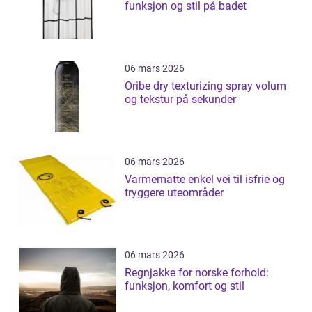
funksjon og stil på badet
06 mars 2026
Oribe dry texturizing spray volum
og tekstur på sekunder
06 mars 2026
Varmematte enkel vei til isfrie og
tryggere uteområder
06 mars 2026
Regnjakke for norske forhold:
funksjon, komfort og stil