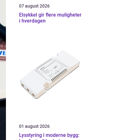
07 august 2026
Elsykkel gir flere muligheter
i hverdagen
01 august 2026
Lysstyring i moderne bygg: