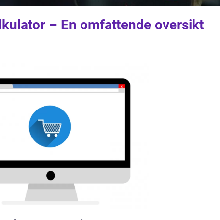
kulator – En omfattende oversikt