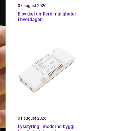
07 august 2026
Elsykkel gir flere muligheter
i hverdagen
01 august 2026
Lysstyring i moderne bygg: