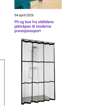
04 april 2026
Pil og bue fra oldtidens
jaktvåpen til moderne
presisjonssport