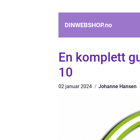
DINWEBSHOP.
no
En komplett gu
10
02 januar 2024
Johanne Hansen