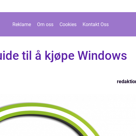
Reklame
Om oss
Cookies
Kontakt Oss
ide til å kjøpe Windows
redaktio