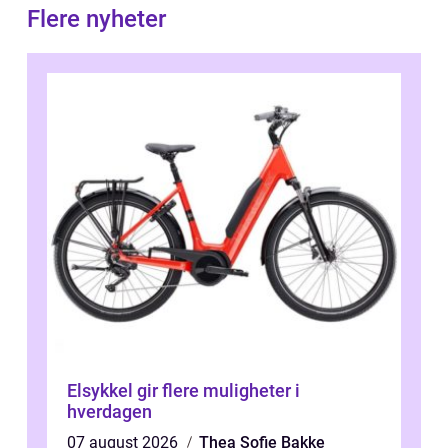
Flere nyheter
Elsykkel gir flere muligheter i
hverdagen
07 august 2026
Thea Sofie Bakke