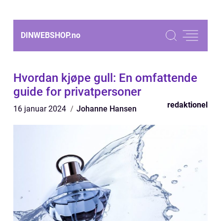
DINWEBSHOP.
no
Hvordan kjøpe gull: En omfattende
guide for privatpersoner
redaktionel
16 januar 2024
Johanne Hansen