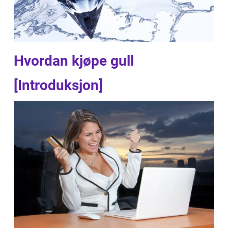
Hvordan kjøpe gull
[Introduksjon]