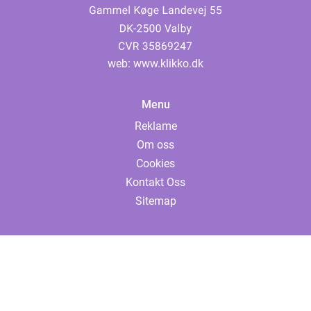
web:
www.klikko.dk
Menu
Reklame
Om oss
Cookies
Kontakt Oss
Sitemap