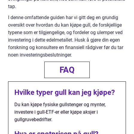
tap.
I denne omfattende guiden har vi gitt deg en grundig
oversikt over hvordan du kan kjøpe gull, de forskjellige
typene som er tilgjengelige, og fordeler og ulemper ved
investering i dette edelmetallet. Husk å gjøre din egen
forskning og konsultere en finansiell rådgiver før du tar
noen investeringsbeslutninger.
FAQ
Hvilke typer gull kan jeg kjøpe?
Du kan kjøpe fysiske gullstenger og mynter,
investere i gull-ETF-er eller kjøpe aksjer i
gullgruvebedrifter.