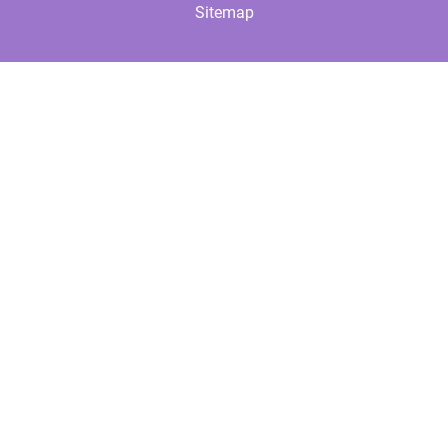
Sitemap