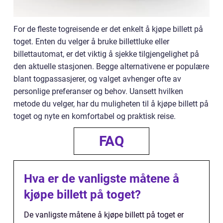
For de fleste togreisende er det enkelt å kjøpe billett på
toget. Enten du velger å bruke billettluke eller
billettautomat, er det viktig å sjekke tilgjengelighet på
den aktuelle stasjonen. Begge alternativene er populære
blant togpassasjerer, og valget avhenger ofte av
personlige preferanser og behov. Uansett hvilken
metode du velger, har du muligheten til å kjøpe billett på
toget og nyte en komfortabel og praktisk reise.
FAQ
Hva er de vanligste måtene å
kjøpe billett på toget?
De vanligste måtene å kjøpe billett på toget er