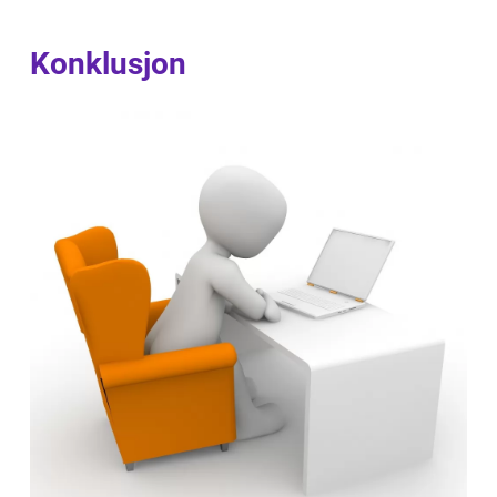
Konklusjon