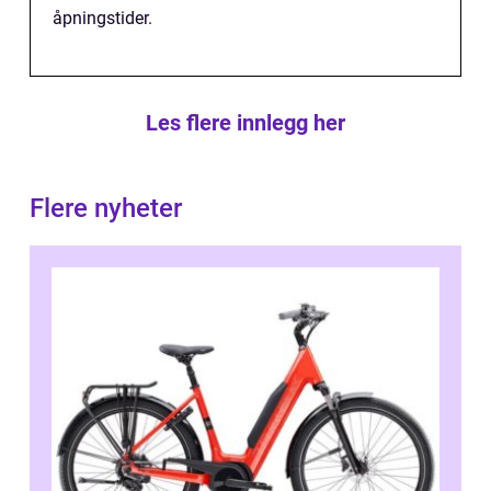
åpningstider.
Les flere innlegg her
Flere nyheter