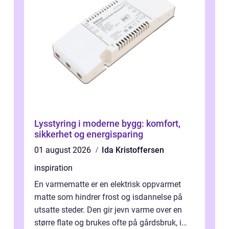
Lysstyring i moderne bygg: komfort,
sikkerhet og energisparing
01 august 2026
Ida Kristoffersen
inspiration
En varmematte er en elektrisk oppvarmet
matte som hindrer frost og isdannelse på
utsatte steder. Den gir jevn varme over en
større flate og brukes ofte på gårdsbruk, i