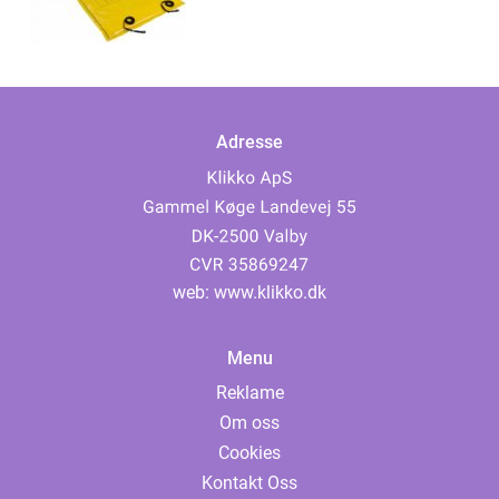
Adresse
web:
www.klikko.dk
Menu
Reklame
Om oss
Cookies
Kontakt Oss