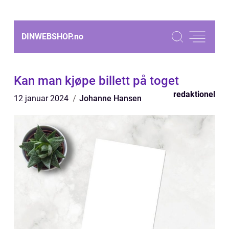
DINWEBSHOP.
no
Kan man kjøpe billett på toget
redaktionel
12 januar 2024
Johanne Hansen