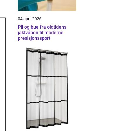
04 april 2026
Pil og bue fra oldtidens
jaktvåpen til moderne
presisjonssport