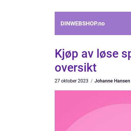
DINWEBSHOP.
no
Kjøp av løse 
oversikt
27 oktober 2023
Johanne Hansen