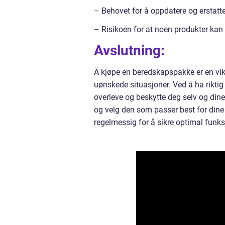
– Behovet for å oppdatere og erstatt
– Risikoen for at noen produkter kan v
Avslutning:
Å kjøpe en beredskapspakke er en vik
uønskede situasjoner. Ved å ha riktig 
overleve og beskytte deg selv og dine
og velg den som passer best for dine
regelmessig for å sikre optimal funks