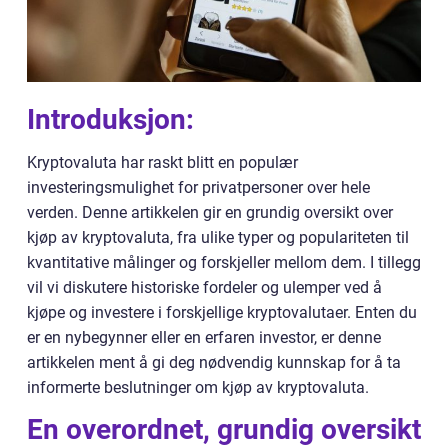
Introduksjon:
Kryptovaluta har raskt blitt en populær
investeringsmulighet for privatpersoner over hele
verden. Denne artikkelen gir en grundig oversikt over
kjøp av kryptovaluta, fra ulike typer og populariteten til
kvantitative målinger og forskjeller mellom dem. I tillegg
vil vi diskutere historiske fordeler og ulemper ved å
kjøpe og investere i forskjellige kryptovalutaer. Enten du
er en nybegynner eller en erfaren investor, er denne
artikkelen ment å gi deg nødvendig kunnskap for å ta
informerte beslutninger om kjøp av kryptovaluta.
En overordnet, grundig oversikt