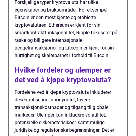
Forskjellige typer kryptovaluta har ulike
egenskaper og bruksområder. For eksempel,
Bitcoin er den mest kjente og etablerte
kryptovalutaen, Ethereum er kjent for sin
smartkontraktfunksjonalitet, Ripple fokuserer på
raske og billigere internasjonale
pengetransaksjoner, og Litecoin er kjent for sin
hurtighet og skalerbarhet i forhold til Bitcoin.
Hvilke fordeler og ulemper er
det ved å kjøpe kryptovaluta?
Fordelene ved å kjøpe kryptovaluta inkluderer
desentralisering, anonymitet, lavere
transaksjonskostnader og tilgang til globale
markeder. Ulemper kan inkludere volatilitet,
potensielle sikkerhetsrisikoer, samt mulige
juridiske og regulatoriske begrensninger. Det er