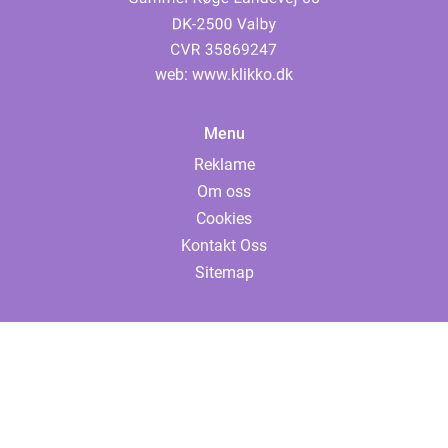
web:
www.klikko.dk
Menu
Reklame
Om oss
Cookies
Kontakt Oss
Sitemap