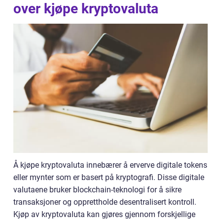
over kjøpe kryptovaluta
Å kjøpe kryptovaluta innebærer å erverve digitale tokens
eller mynter som er basert på kryptografi. Disse digitale
valutaene bruker blockchain-teknologi for å sikre
transaksjoner og opprettholde desentralisert kontroll.
Kjøp av kryptovaluta kan gjøres gjennom forskjellige