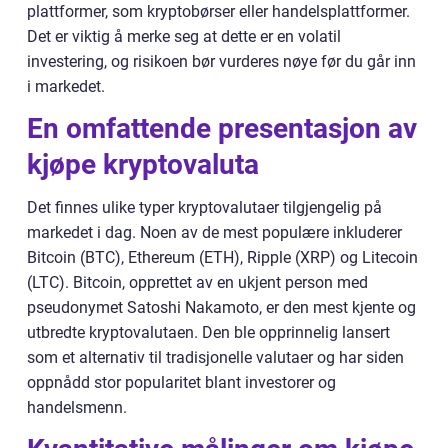
plattformer, som kryptobørser eller handelsplattformer.
Det er viktig å merke seg at dette er en volatil
investering, og risikoen bør vurderes nøye før du går inn
i markedet.
En omfattende presentasjon av
kjøpe kryptovaluta
Det finnes ulike typer kryptovalutaer tilgjengelig på
markedet i dag. Noen av de mest populære inkluderer
Bitcoin (BTC), Ethereum (ETH), Ripple (XRP) og Litecoin
(LTC). Bitcoin, opprettet av en ukjent person med
pseudonymet Satoshi Nakamoto, er den mest kjente og
utbredte kryptovalutaen. Den ble opprinnelig lansert
som et alternativ til tradisjonelle valutaer og har siden
oppnådd stor popularitet blant investorer og
handelsmenn.