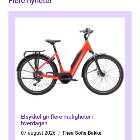
Flere nyheter
Elsykkel gir flere muligheter i
hverdagen
07 august 2026
Thea Sofie Bakke