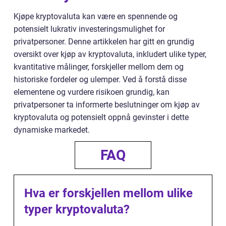
Kjøpe kryptovaluta kan være en spennende og
potensielt lukrativ investeringsmulighet for
privatpersoner. Denne artikkelen har gitt en grundig
oversikt over kjøp av kryptovaluta, inkludert ulike typer,
kvantitative målinger, forskjeller mellom dem og
historiske fordeler og ulemper. Ved å forstå disse
elementene og vurdere risikoen grundig, kan
privatpersoner ta informerte beslutninger om kjøp av
kryptovaluta og potensielt oppnå gevinster i dette
dynamiske markedet.
FAQ
Hva er forskjellen mellom ulike
typer kryptovaluta?