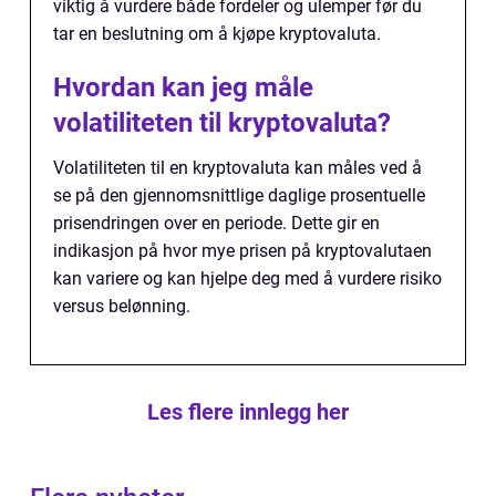
viktig å vurdere både fordeler og ulemper før du
tar en beslutning om å kjøpe kryptovaluta.
Hvordan kan jeg måle
volatiliteten til kryptovaluta?
Volatiliteten til en kryptovaluta kan måles ved å
se på den gjennomsnittlige daglige prosentuelle
prisendringen over en periode. Dette gir en
indikasjon på hvor mye prisen på kryptovalutaen
kan variere og kan hjelpe deg med å vurdere risiko
versus belønning.
Les flere innlegg her