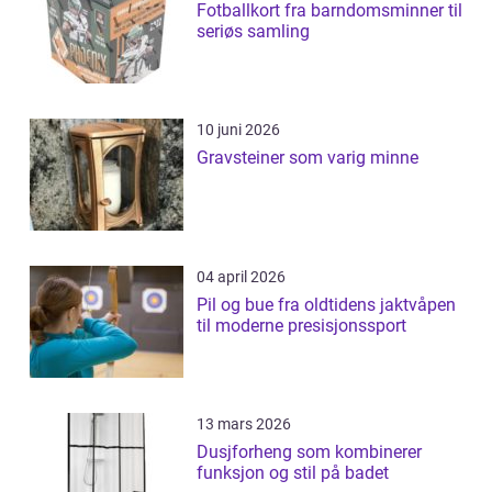
Fotballkort fra barndomsminner til
seriøs samling
10 juni 2026
Gravsteiner som varig minne
04 april 2026
Pil og bue fra oldtidens jaktvåpen
til moderne presisjonssport
13 mars 2026
Dusjforheng som kombinerer
funksjon og stil på badet