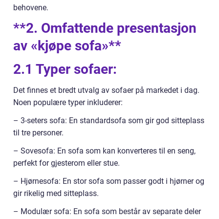
behovene.
**2. Omfattende presentasjon
av «kjøpe sofa»**
2.1 Typer sofaer:
Det finnes et bredt utvalg av sofaer på markedet i dag.
Noen populære typer inkluderer:
– 3-seters sofa: En standardsofa som gir god sitteplass
til tre personer.
– Sovesofa: En sofa som kan konverteres til en seng,
perfekt for gjesterom eller stue.
– Hjørnesofa: En stor sofa som passer godt i hjørner og
gir rikelig med sitteplass.
– Modulær sofa: En sofa som består av separate deler