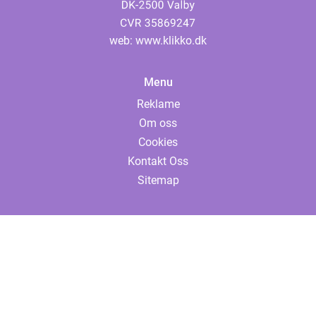
web:
www.klikko.dk
Menu
Reklame
Om oss
Cookies
Kontakt Oss
Sitemap