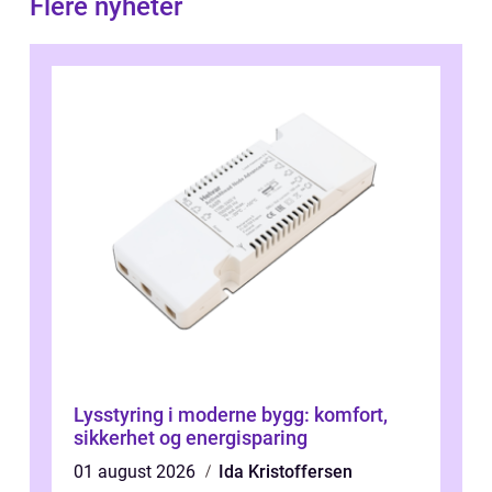
Flere nyheter
Lysstyring i moderne bygg: komfort,
sikkerhet og energisparing
01 august 2026
Ida Kristoffersen