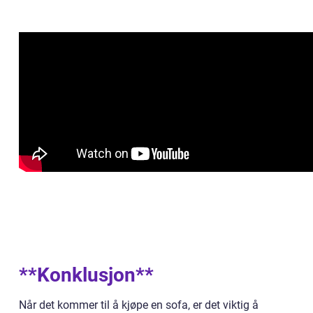
**Konklusjon**
Når det kommer til å kjøpe en sofa, er det viktig å