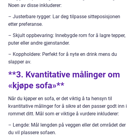
Noen av disse inkluderer:
– Justerbare rygger: Lar deg tilpasse sitteposisjonen
etter preferanse.
– Skjult oppbevaring: Innebygde rom for å lagre tepper,
puter eller andre gjenstander.
– Koppholdere: Perfekt for å nyte en drink mens du
slapper av.
**3. Kvantitative målinger om
«kjøpe sofa»**
Når du kjøper en sofa, er det viktig å ta hensyn til
kvantitative målinger for å sikre at den passer godt inn i
rommet ditt. Mål som er viktige å vurdere inkluderer:
– Lengde: Mål lengden på veggen eller det området der
du vil plassere sofaen.