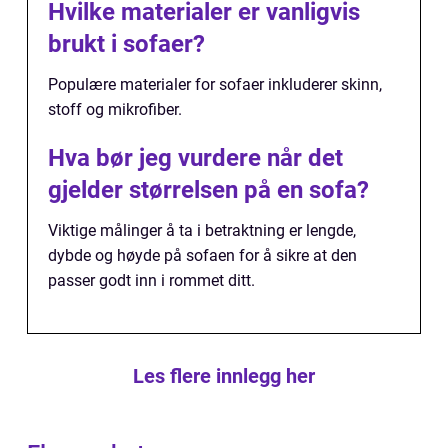
Hvilke materialer er vanligvis
brukt i sofaer?
Populære materialer for sofaer inkluderer skinn,
stoff og mikrofiber.
Hva bør jeg vurdere når det
gjelder størrelsen på en sofa?
Viktige målinger å ta i betraktning er lengde,
dybde og høyde på sofaen for å sikre at den
passer godt inn i rommet ditt.
Les flere innlegg her