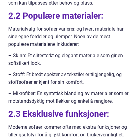
som kan tilpasses etter behov og plass.
2.2 Populære materialer:
Materialvalg for sofaer varierer, og hvert materiale har
sine egne fordeler og ulemper. Noen av de mest
populære materialene inkluderer:
– Skinn: Et slitesterkt og elegant materiale som gir en
sofistikert look.
– Stoff: Et bredt spekter av tekstiler er tilgjengelig, og
stoffsofaer er kjent for sin komfort.
– Mikrofiber: En syntetisk blanding av materialer som er
motstandsdyktig mot flekker og enkel å rengjøre.
2.3 Eksklusive funksjoner:
Moderne sofaer kommer ofte med ekstra funksjoner og
tilleggsutstyr for å gi økt komfort og brukervennlighet.