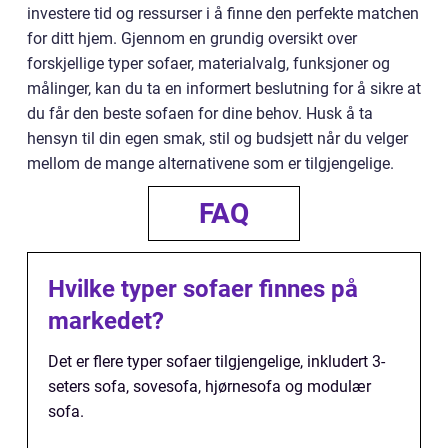
investere tid og ressurser i å finne den perfekte matchen
for ditt hjem. Gjennom en grundig oversikt over
forskjellige typer sofaer, materialvalg, funksjoner og
målinger, kan du ta en informert beslutning for å sikre at
du får den beste sofaen for dine behov. Husk å ta
hensyn til din egen smak, stil og budsjett når du velger
mellom de mange alternativene som er tilgjengelige.
FAQ
Hvilke typer sofaer finnes på
markedet?
Det er flere typer sofaer tilgjengelige, inkludert 3-
seters sofa, sovesofa, hjørnesofa og modulær
sofa.