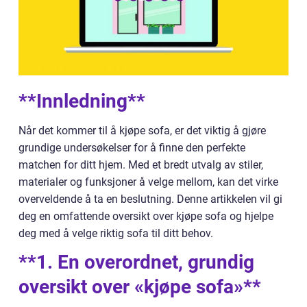
**Innledning**
Når det kommer til å kjøpe sofa, er det viktig å gjøre
grundige undersøkelser for å finne den perfekte
matchen for ditt hjem. Med et bredt utvalg av stiler,
materialer og funksjoner å velge mellom, kan det virke
overveldende å ta en beslutning. Denne artikkelen vil gi
deg en omfattende oversikt over kjøpe sofa og hjelpe
deg med å velge riktig sofa til ditt behov.
**1. En overordnet, grundig
oversikt over «kjøpe sofa»**